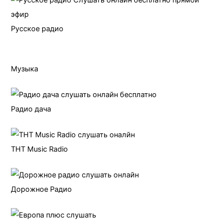
Русское радио
Музыка
Радио дача
ТНТ Music Radio
Дорожное Радио