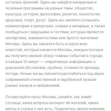
осталась прежней. Здесь вы найдёте интересные и
полезные программы на разные темы: общество,
культура, история, философия, религия, психология,
здоровье, спорт, досуг. Здесь вы сможете услышать
комментарии и репортажи, очерки и интервью, а также
пообщаться с ведущими и гостями, которые являются
экспертами, знаменитостями или просто жителями
Москвы. Здесь вы сможете быть в курсе всех
новостей, которые касаются Москвы, каждые полчаса
вы получите свежий обзор главных событий в городе,
а каждые 15 минут — оперативную информацию о
дорожной обстановке, пробках, стоимости проезда,
погоде. Ночью же вы сможете расслабиться под звуки
современной отечественной и зарубежной музыки
разных жанров и направлений.
Почувствуйте пульс Москвы, узнайте, как живёт
столица, какие вопросы волнуют её жителей, какие
мечты и страхи у них есть. Поделитесь своим мнением,