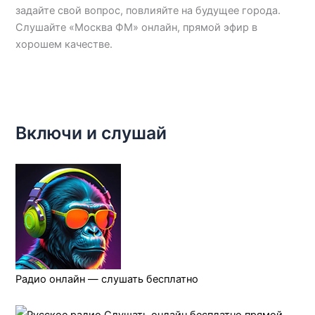
задайте свой вопрос, повлияйте на будущее города.
Слушайте «Москва ФМ» онлайн, прямой эфир в
хорошем качестве.
Включи и слушай
Радио онлайн — слушать бесплатно