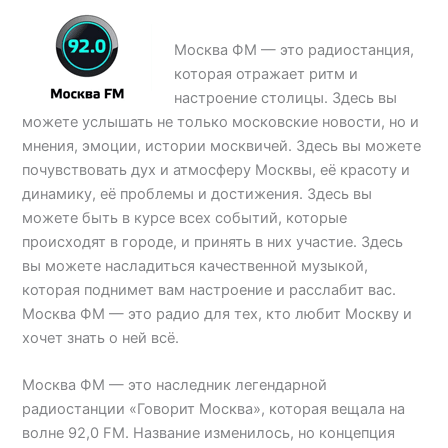
Москва ФМ — это радиостанция,
которая отражает ритм и
настроение столицы. Здесь вы
можете услышать не только московские новости, но и
мнения, эмоции, истории москвичей. Здесь вы можете
почувствовать дух и атмосферу Москвы, её красоту и
динамику, её проблемы и достижения. Здесь вы
можете быть в курсе всех событий, которые
происходят в городе, и принять в них участие. Здесь
вы можете насладиться качественной музыкой,
которая поднимет вам настроение и расслабит вас.
Москва ФМ — это радио для тех, кто любит Москву и
хочет знать о ней всё.
Москва ФМ — это наследник легендарной
радиостанции «Говорит Москва», которая вещала на
волне 92,0 FM. Название изменилось, но концепция