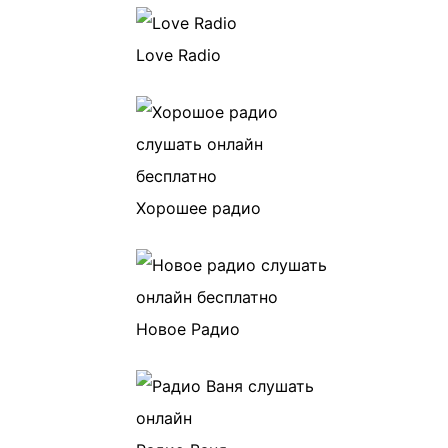
Love Radio
Хорошее радио
Новое Радио