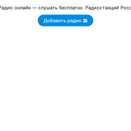
Добавить радио 📻