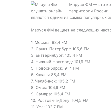
Маруся ФМ — это ко
территории России.
является одним из самых популярных ж
Маруся ФМ вещает на следующих часто
1. Москва: 88,4 FM
2. Санкт-Петербург: 105,6 FM
3. Екатеринбург: 105,4 FM
4. Нижний Новгород: 101,9 FM
5. Новосибирск: 91,4 FM
6. Казань: 88,4 FM
7. Челябинск: 105,2 FM
8. Омск: 104,6 FM
9. Самара: 105,4 FM
10. Ростов-на-Дону: 104,5 FM
11. Уфа: 102,7 FM