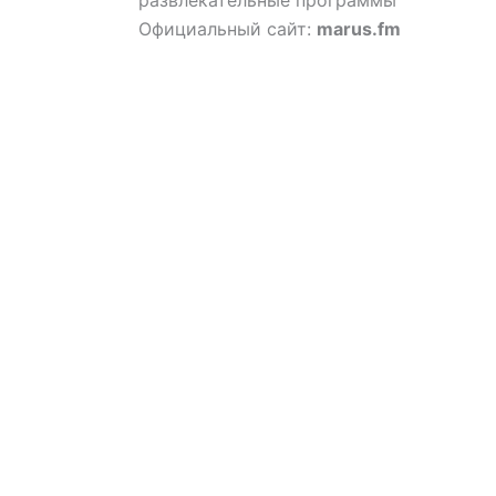
Официальный сайт:
marus.fm