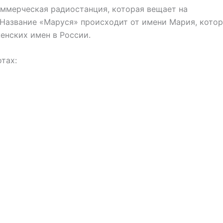
ммерческая радиостанция, которая вещает на
 Название «Маруся» происходит от имени Мария, кото
енских имен в России.
тах: