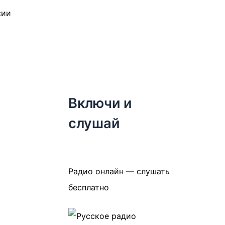
Включи и
слушай
Радио онлайн — слушать
бесплатно