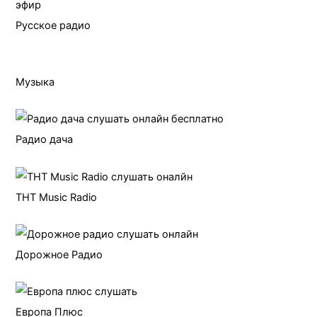
Русское радио
Музыка
Радио дача
ТНТ Music Radio
Дорожное Радио
Европа Плюс