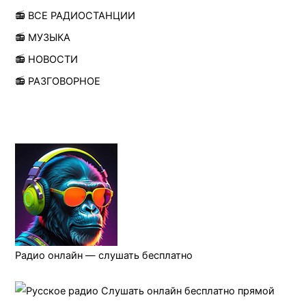
📻 ВСЕ РАДИОСТАНЦИИ
📻 МУЗЫКА
📻 НОВОСТИ
📻 РАЗГОВОРНОЕ
Радио онлайн — слушать бесплатно