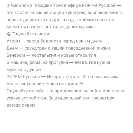
и эмоциями. Каждый трек в эфире POPFM Русское —
это частичка нашей общей культуры, воспоминания о
первых дискотеках, дорога под любимую песню и
моменты счастья, которые дарит музыка.
🎧 Слушайте с нами:
Утром — заряд бодрости перед новым днём
Днём — саундтрек к вашей повседневной жизни
Вечером — ностальгия и новые открытия
В машине, дома, на прогулке — везде, где нужна
музыка с душой
POPFM Русское — Не просто хиты. Это наша музыка.
Наше настроение. Наша история. 🌸
Слушайте онлайн — в приложении, на сайте или через
умные устройства. Ваш идеальный поп-саундтрек —
всегда рядом.