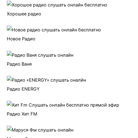
Хорошее радио
Новое Радио
Радио Ваня
Радио ENERGY
Радио Хит FM