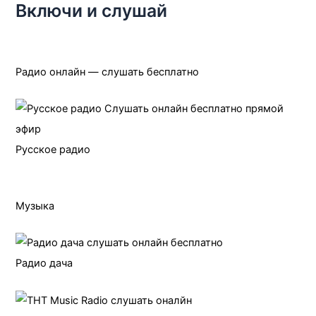
Включи и слушай
Радио онлайн — слушать бесплатно
Русское радио
Музыка
Радио дача