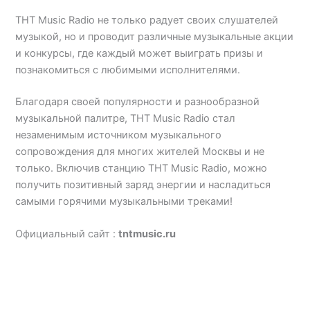
ТНТ Music Radio не только радует своих слушателей
музыкой, но и проводит различные музыкальные акции
и конкурсы, где каждый может выиграть призы и
познакомиться с любимыми исполнителями.
Благодаря своей популярности и разнообразной
музыкальной палитре, ТНТ Music Radio стал
незаменимым источником музыкального
сопровождения для многих жителей Москвы и не
только. Включив станцию ТНТ Music Radio, можно
получить позитивный заряд энергии и насладиться
самыми горячими музыкальными треками!
Официальный сайт :
tntmusic.ru